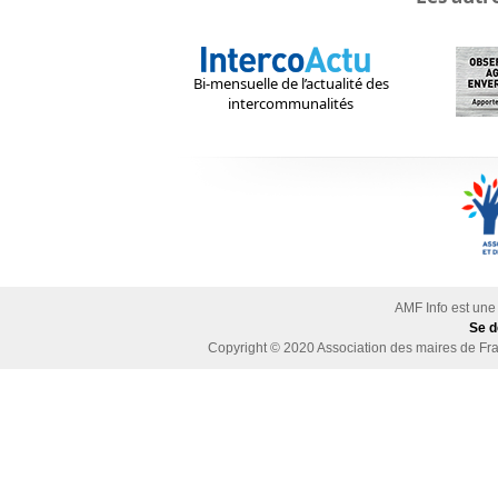
Bi-mensuelle de l’actualité des
intercommunalités
AMF Info est une
Se d
Copyright © 2020
Association des maires de Fra