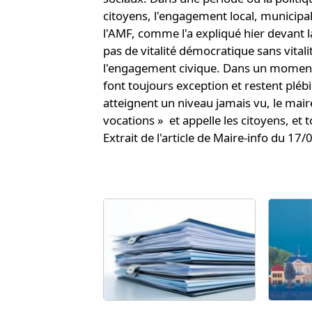
citoyens, l'engagement local, municipal,
l'AMF, comme l'a expliqué hier devant la
pas de vitalité démocratique sans vitali
l'engagement civique. Dans un moment o
font toujours exception et restent plébi
atteignent un niveau jamais vu, le mair
vocations » et appelle les citoyens, et 
Extrait de l'article de Maire-info du 17