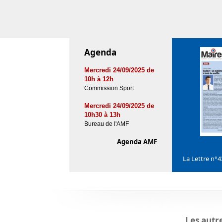
Agenda
Mercredi 24/09/2025 de
10h à 12h
Commission Sport
Mercredi 24/09/2025 de
10h30 à 13h
Bureau de l'AMF
Agenda AMF
La Lettre n°
Les autr