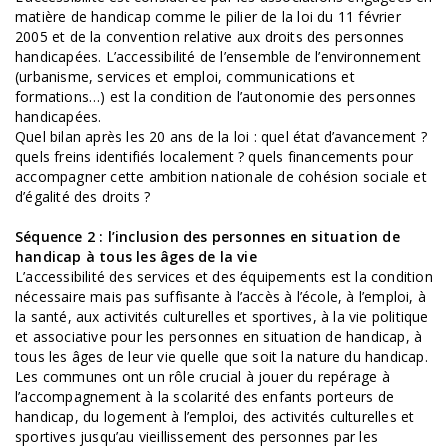
matière de handicap comme le pilier de la loi du 11 février
2005 et de la convention relative aux droits des personnes
handicapées. L’accessibilité de l’ensemble de l’environnement
(urbanisme, services et emploi, communications et
formations…) est la condition de l’autonomie des personnes
handicapées.
Quel bilan après les 20 ans de la loi : quel état d’avancement ?
quels freins identifiés localement ? quels financements pour
accompagner cette ambition nationale de cohésion sociale et
d’égalité des droits ?
Séquence 2 : l’inclusion des personnes en situation de
handicap à tous les âges de la vie
L’accessibilité des services et des équipements est la condition
nécessaire mais pas suffisante à l’accès à l’école, à l’emploi, à
la santé, aux activités culturelles et sportives, à la vie politique
et associative pour les personnes en situation de handicap, à
tous les âges de leur vie quelle que soit la nature du handicap.
Les communes ont un rôle crucial à jouer du repérage à
l’accompagnement à la scolarité des enfants porteurs de
handicap, du logement à l’emploi, des activités culturelles et
sportives jusqu’au vieillissement des personnes par les