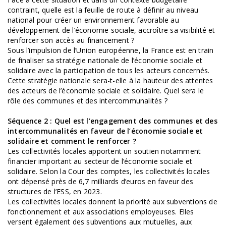
contraint, quelle est la feuille de route à définir au niveau
national pour créer un environnement favorable au
développement de l’économie sociale, accroître sa visibilité et
renforcer son accès au financement ?
Sous l’impulsion de l’Union européenne, la France est en train
de finaliser sa stratégie nationale de l’économie sociale et
solidaire avec la participation de tous les acteurs concernés.
Cette stratégie nationale sera-t-elle à la hauteur des attentes
des acteurs de l’économie sociale et solidaire. Quel sera le
rôle des communes et des intercommunalités ?
Séquence 2 : Quel est l’engagement des communes et des
intercommunalités en faveur de l’économie sociale et
solidaire et comment le renforcer ?
Les collectivités locales apportent un soutien notamment
financier important au secteur de l’économie sociale et
solidaire. Selon la Cour des comptes, les collectivités locales
ont dépensé près de 6,7 milliards d’euros en faveur des
structures de l’ESS, en 2023.
Les collectivités locales donnent la priorité aux subventions de
fonctionnement et aux associations employeuses. Elles
versent également des subventions aux mutuelles, aux