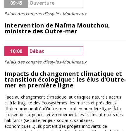
09:45
Ouverture
Palais des congrès d’Issy-les-Moulineaux
Intervention de Naïma Moutchou,
ministre des Outre-mer
10:00
Débat
Palais des congrès d’Issy-les-Moulineaux
Impacts du changement climatique et
transition écologique : les élus d'Outre-
mer en première ligne
Face au changement climatique, aux risques naturels accrus
et à la fragilité des écosystèmes, les maires et présidents
d’intercommunalité d’Outre-mer sont en première ligne. À la
croisée des urgences environnementales et des attentes des
habitants (sécurité, enjeux sociaux, sanitaires,
économiques…), ils portent des projets innovants de