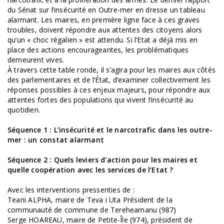
du Sénat sur l’insécurité en Outre-mer en dresse un tableau
alarmant. Les maires, en première ligne face à ces graves
troubles, doivent répondre aux attentes des citoyens alors
qu’un « choc régalien » est attendu. Si l’Etat a déjà mis en
place des actions encourageantes, les problématiques
demeurent vives.
À travers cette table ronde, il s’agira pour les maires aux côtés
des parlementaires et de l’État, d’examiner collectivement les
réponses possibles à ces enjeux majeurs, pour répondre aux
attentes fortes des populations qui vivent l’insécurité au
quotidien.
Séquence 1 : L’insécurité et le narcotrafic dans les outre-
mer : un constat alarmant
Séquence 2 : Quels leviers d’action pour les maires et
quelle coopération avec les services de l’Etat ?
Avec les interventions pressenties de :
Tearii ALPHA, maire de Teva i Uta Président de la
communauté de commune de Tereheamanu (987)
Serge HOAREAU, maire de Petite-Île (974), président de