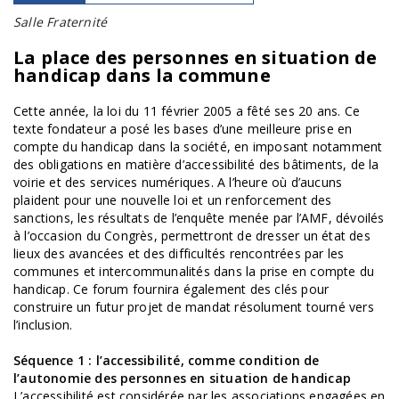
Salle Fraternité
La place des personnes en situation de
handicap dans la commune
Cette année, la loi du 11 février 2005 a fêté ses 20 ans. Ce
texte fondateur a posé les bases d’une meilleure prise en
compte du handicap dans la société, en imposant notamment
des obligations en matière d’accessibilité des bâtiments, de la
voirie et des services numériques. A l’heure où d’aucuns
plaident pour une nouvelle loi et un renforcement des
sanctions, les résultats de l’enquête menée par l’AMF, dévoilés
à l’occasion du Congrès, permettront de dresser un état des
lieux des avancées et des difficultés rencontrées par les
communes et intercommunalités dans la prise en compte du
handicap. Ce forum fournira également des clés pour
construire un futur projet de mandat résolument tourné vers
l’inclusion.
Séquence 1 : l’accessibilité, comme condition de
l’autonomie des personnes en situation de handicap
L’accessibilité est considérée par les associations engagées en