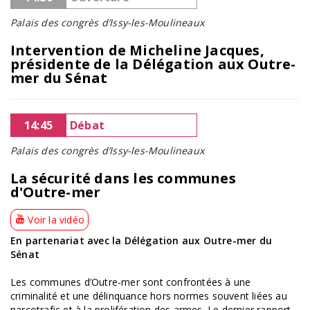
Palais des congrès d’Issy-les-Moulineaux
Intervention de Micheline Jacques,
présidente de la Délégation aux Outre-
mer du Sénat
14:45
Débat
Palais des congrès d’Issy-les-Moulineaux
La sécurité dans les communes
d'Outre-mer
Voir la vidéo
En partenariat avec la Délégation aux Outre-mer du
Sénat
Les communes d’Outre-mer sont confrontées à une
criminalité et une délinquance hors normes souvent liées au
narcotrafic et à la prolifération des armes. Le dernier rapport