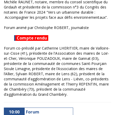
Michèle RAUNET, notaire, membre du conseil scientifique du
Gridauh et présidente de la commission n°3 du Congrès des
notaires de France 2024 "Vers un urbanisme durable :
Accompagner les projets face aux défis environnementaux”.
Forum animé par Christophe ROBERT, journaliste
Compte rendu
Forum co-présidé par Catherine LHERITIER, maire de Valloire-
sur-Cisse (41), présidente de l'Association des maires de Loir-
et-Cher, Véronique POUZADOUX, maire de Gannat (03),
présidente de la communauté de communes Saint-Pourçain
Sioule Limagne, présidente de l’Association des maires de
l’Allier, Sylvain ROBERT, maire de Lens (62), président de la
communauté d’agglomération de Lens - Liévin, co-présidents
de la commission Aménagement et Thierry REPENTIN, maire
de Chambéry (73), président de la communauté
d’agglomération du Grand Chambéry.
10:00
Forum