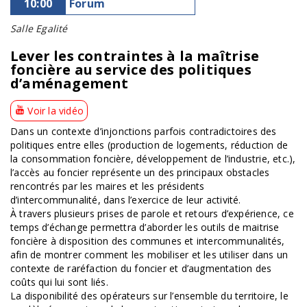
10:00
Forum
Salle Egalité
Lever les contraintes à la maîtrise
foncière au service des politiques
d’aménagement
Voir la vidéo
Dans un contexte d’injonctions parfois contradictoires des
politiques entre elles (production de logements, réduction de
la consommation foncière, développement de l’industrie, etc.),
l’accès au foncier représente un des principaux obstacles
rencontrés par les maires et les présidents
d’intercommunalité, dans l’exercice de leur activité.
À travers plusieurs prises de parole et retours d’expérience, ce
temps d’échange permettra d’aborder les outils de maitrise
foncière à disposition des communes et intercommunalités,
afin de montrer comment les mobiliser et les utiliser dans un
contexte de raréfaction du foncier et d’augmentation des
coûts qui lui sont liés.
La disponibilité des opérateurs sur l’ensemble du territoire, le