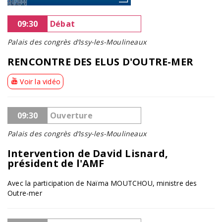
09:30
Débat
Palais des congrès d’Issy-les-Moulineaux
RENCONTRE DES ELUS D'OUTRE-MER
Voir la vidéo
09:30
Ouverture
Palais des congrès d’Issy-les-Moulineaux
Intervention de David Lisnard,
président de l'AMF
Avec la participation de Naïma MOUTCHOU, ministre des
Outre-mer