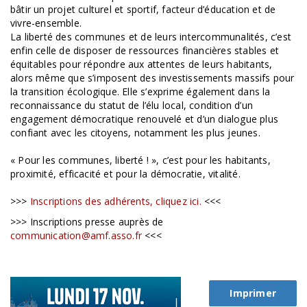
bâtir un projet culturel et sportif, facteur d’éducation et de
vivre-ensemble.
La liberté des communes et de leurs intercommunalités, c’est
enfin celle de disposer de ressources financières stables et
équitables pour répondre aux attentes de leurs habitants,
alors même que s’imposent des investissements massifs pour
la transition écologique. Elle s’exprime également dans la
reconnaissance du statut de l’élu local, condition d’un
engagement démocratique renouvelé et d’un dialogue plus
confiant avec les citoyens, notamment les plus jeunes.
« Pour les communes, liberté ! », c’est pour les habitants,
proximité, efficacité et pour la démocratie, vitalité.
>>>
Inscriptions des adhérents, cliquez ici.
<<<
>>> Inscriptions presse auprès de
communication@amf.asso.fr
<<<
Imprimer