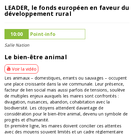
LEADER, le fonds européen en faveur du
développement rural
10:00
Point-info
Salle Nation
Le bien-être animal
Voir la vidéo
Les animaux – domestiques, errants ou sauvages – occupent
une place croissante dans la vie communale. Leur présence,
facteur de lien social mais aussi parfois de tensions, soulève
de multiples enjeux auxquels les maires sont confrontés :
divagation, nuisances, abandon, cohabitation avec la
biodiversité. Les citoyens attendent davantage de
considération pour le bien-être animal, devenu un symbole de
progrès et d’humanité.
En première ligne, les maires doivent concilier ces attentes
avec des moyens souvent limités et un cadre réglementaire