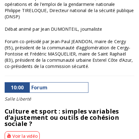
opérations et de l’emploi de la gendarmerie nationale
Philippe TIRELOQUE, Directeur national de la sécurité publique
(DNSP)
Débat animé par Jean DUMONTEIL, journaliste
Forum co-présidé par Jean-Paul JEANDON, maire de Cergy
(95), président de la communauté d’agglomération de Cergy-
Pontoise et Frédéric MASQUELIER, maire de Saint Raphaël
(83), président de la communauté urbaine Esterel Côte d’Azur,
co-présidents de la commission sécurité.
10:00
Forum
Salle Liberté
Culture et sport : simples variables
d’ajustement ou outils de cohésion
sociale ?
Voir la vidéo