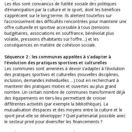
Les élus sont convaincus de l’utilité sociale des politiques
d’émancipation par la culture et le sport, dont les bénéfices
s’apprécient sur le long terme. Ils alertent toutefois sur
l’accroissement des difficultés rencontrées pour maintenir une
offre culturelle et sportive accessible à tous (tensions
budgétaires, associations en souffrance, bénévolat plus
volatile, pressions d’habitants sur l’offre…) et les
conséquences en matière de cohésion sociale.
Séquence 2 : les communes appelées à s’adapter à
l’évolution des pratiques sportives et culturelles
Les communes sont amenées à devoir s’adapter à l’évolution
des pratiques sportives et culturelles (nouvelles disciplines,
inclusion, demandes individuelles …) tout en recherchant à
maintenir des pratiques mixtes et ouvertes au plus grand
nombre. Un certain nombre de communes transforment déjà
des équipements en tiers-lieu permettant de croiser
différentes activités (par exemple la bibliothèque). La
mutualisation d’espaces et des moyens entre la culture et le
sport peut-elle se développer ? Quel partenariat possible avec
le secteur privé pour diversifier les financements ?