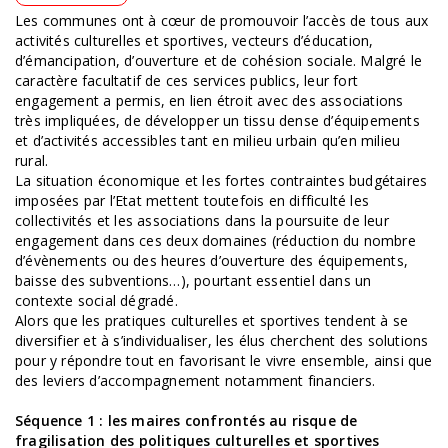
Les communes ont à cœur de promouvoir l’accès de tous aux
activités culturelles et sportives, vecteurs d’éducation,
d’émancipation, d’ouverture et de cohésion sociale. Malgré le
caractère facultatif de ces services publics, leur fort
engagement a permis, en lien étroit avec des associations
très impliquées, de développer un tissu dense d’équipements
et d’activités accessibles tant en milieu urbain qu’en milieu
rural.
La situation économique et les fortes contraintes budgétaires
imposées par l’Etat mettent toutefois en difficulté les
collectivités et les associations dans la poursuite de leur
engagement dans ces deux domaines (réduction du nombre
d’évènements ou des heures d’ouverture des équipements,
baisse des subventions…), pourtant essentiel dans un
contexte social dégradé.
Alors que les pratiques culturelles et sportives tendent à se
diversifier et à s’individualiser, les élus cherchent des solutions
pour y répondre tout en favorisant le vivre ensemble, ainsi que
des leviers d’accompagnement notamment financiers.
Séquence 1 : les maires confrontés au risque de
fragilisation des politiques culturelles et sportives