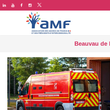
Beauvau de l