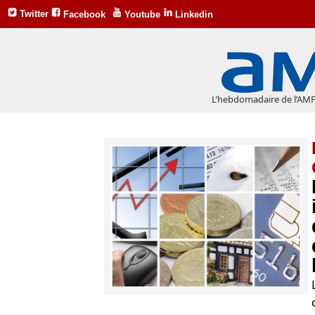
Twitter
Facebook
Youtube
Linkedin
L’hebdomadaire de l’AMF