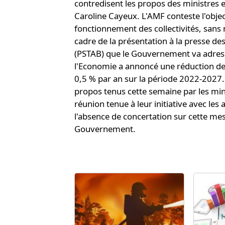
contredisent les propos des ministres e
Caroline Cayeux. L'AMF conteste l'obje
fonctionnement des collectivités, sans
cadre de la présentation à la presse d
(PSTAB) que le Gouvernement va adress
l'Economie a annoncé une réduction de
0,5 % par an sur la période 2022-2027.
propos tenus cette semaine par les mini
réunion tenue à leur initiative avec les
l'absence de concertation sur cette mes
Gouvernement.