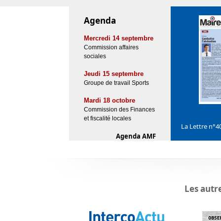
Agenda
Mercredi 14 septembre
Commission affaires
sociales
Jeudi 15 septembre
Groupe de travail Sports
Mardi 18 octobre
Commission des Finances
et fiscalité locales
La Lettre n°40
Agenda AMF
Les autr