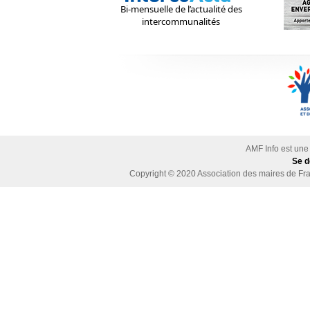
Bi-mensuelle de l’actualité des
intercommunalités
AMF Info est une
Se d
Copyright © 2020
Association des maires de Fra