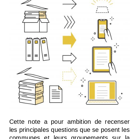
Cette note a pour ambition de recenser
les principales questions que se posent les
communes et leurs groupements sur la