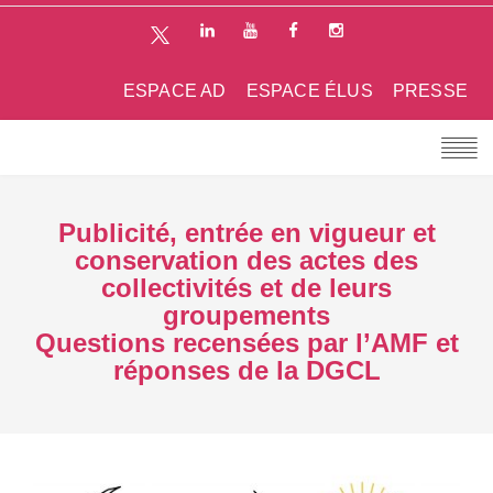
ESPACE AD
ESPACE ÉLUS
PRESSE
Publicité, entrée en vigueur et
conservation des actes des
collectivités et de leurs
groupements
Questions recensées par l’AMF et
réponses de la DGCL