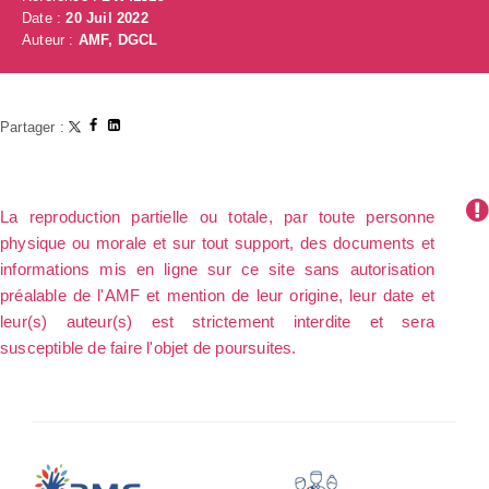
Date :
20 Juil 2022
Auteur :
AMF, DGCL
Partager :
La reproduction partielle ou totale, par toute personne
physique ou morale et sur tout support, des documents et
informations mis en ligne sur ce site sans autorisation
préalable de l'AMF et mention de leur origine, leur date et
leur(s) auteur(s) est strictement interdite et sera
susceptible de faire l'objet de poursuites.