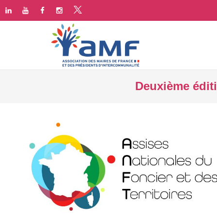
Deuxième éditi