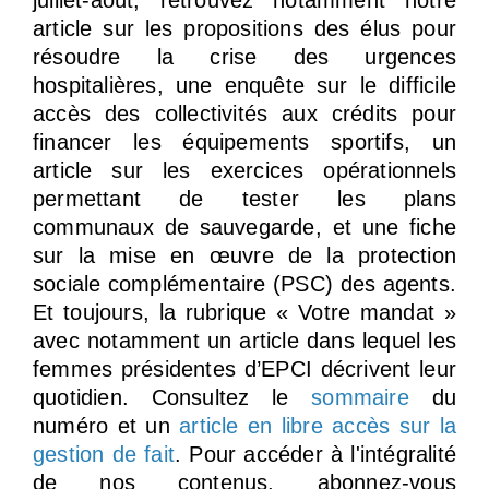
juillet-août, retrouvez notamment notre
article sur les propositions des élus pour
résoudre la crise des urgences
hospitalières, une enquête sur le difficile
accès des collectivités aux crédits pour
financer les équipements sportifs, un
article sur les exercices opérationnels
permettant de tester les plans
communaux de sauvegarde, et une fiche
sur la mise en œuvre de la protection
sociale complémentaire (PSC) des agents.
Et toujours, la rubrique « Votre mandat »
avec notamment un article dans lequel les
femmes présidentes d’EPCI décrivent leur
quotidien. Consultez le
sommaire
du
numéro et un
article en libre accès sur la
gestion de fait
. Pour accéder à l'intégralité
de nos contenus, abonnez-vous