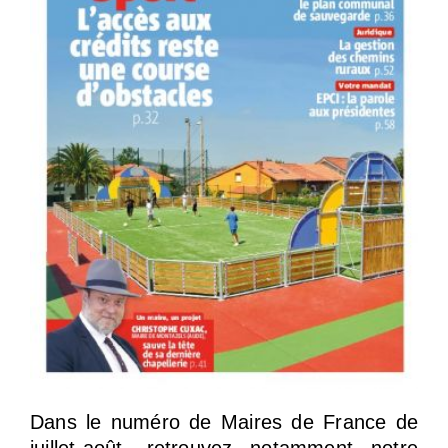
Dans le numéro de Maires de France de