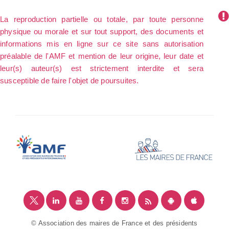
La reproduction partielle ou totale, par toute personne
physique ou morale et sur tout support, des documents et
informations mis en ligne sur ce site sans autorisation
préalable de l'AMF et mention de leur origine, leur date et
leur(s) auteur(s) est strictement interdite et sera
susceptible de faire l'objet de poursuites.
© Association des maires de France et des présidents