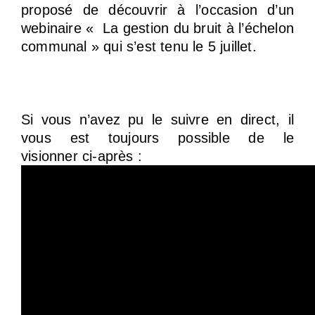
proposé de découvrir à l’occasion d’un
webinaire « La gestion du bruit à l’échelon
communal » qui s’est tenu le 5 juillet.
Si vous n’avez pu le suivre en direct, il
vous est toujours possible de le
visionner ci-après :