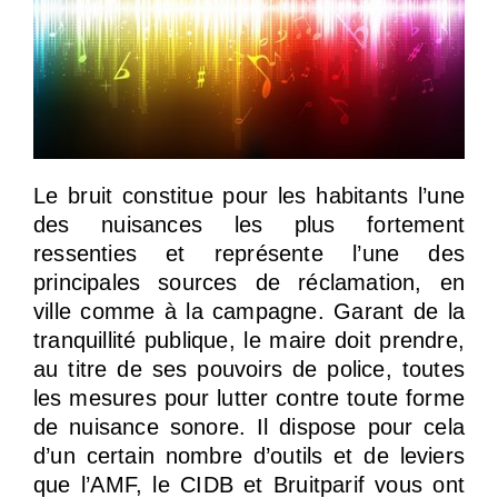
Le bruit constitue pour les habitants l’une
des nuisances les plus fortement
ressenties et représente l’une des
principales sources de réclamation, en
ville comme à la campagne. Garant de la
tranquillité publique, le maire doit prendre,
au titre de ses pouvoirs de police, toutes
les mesures pour lutter contre toute forme
de nuisance sonore. Il dispose pour cela
d’un certain nombre d’outils et de leviers
que l’AMF, le CIDB et Bruitparif vous ont