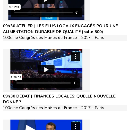
09h30 ATELIER | LES ÉLUS LOCAUX ENGAGÉS POUR UNE
ALIMENTATION DURABLE DE QUALITÉ (salle 500)
100eme Congrès des Maires de France - 2017 - Paris
09h30 DÉBAT | FINANCES LOCALES: QUELLE NOUVELLE
DONNE ?
100eme Congrès des Maires de France - 2017 - Paris