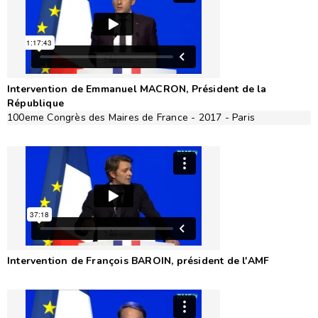
Intervention de Emmanuel MACRON, Président de la
République
100eme Congrès des Maires de France - 2017 - Paris
Intervention de François BAROIN, président de l'AMF