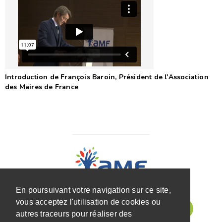
Introduction de François Baroin, Président de l'Association
des Maires de France
En poursuivant votre navigation sur ce site,
vous acceptez l'utilisation de cookies ou
autres traceurs pour réaliser des