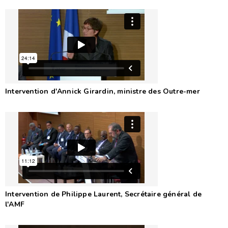
Intervention d'Annick Girardin, ministre des Outre-mer
Intervention de Philippe Laurent, Secrétaire général de
l'AMF