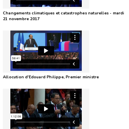
Changements climatiques et catastrophes naturelles - mardi
21 novembre 2017
Allocution d'Edouard Philippe, Premier ministre