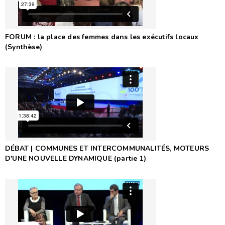
FORUM : la place des femmes dans les exécutifs locaux
(Synthèse)
DÉBAT | COMMUNES ET INTERCOMMUNALITÉS, MOTEURS
D'UNE NOUVELLE DYNAMIQUE (partie 1)