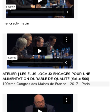
Différés VOD
Photos
mercredi-matin
Revue de presse
Accès
ATELIER | LES ÉLUS LOCAUX ENGAGÉS POUR UNE
ALIMENTATION DURABLE DE QUALITÉ (Salle 500)
100eme Congrès des Maires de France - 2017 - Paris