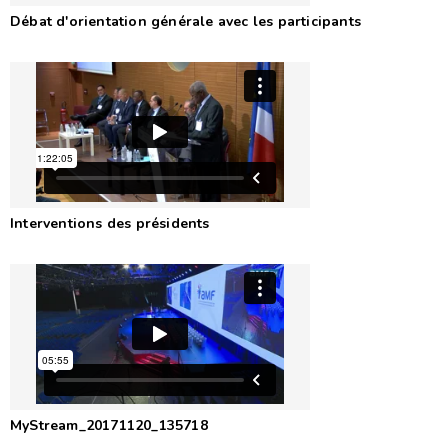
Débat d'orientation générale avec les participants
Interventions des présidents
MyStream_20171120_135718