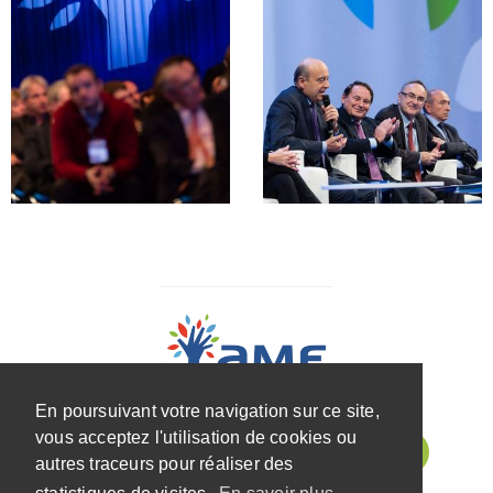
En poursuivant votre navigation sur ce site,
vous acceptez l'utilisation de cookies ou
autres traceurs pour réaliser des