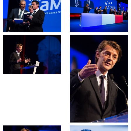
Photos
Accès