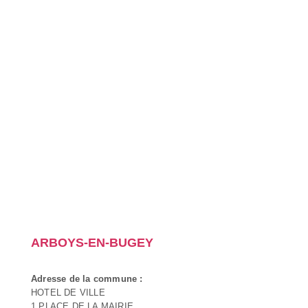
ARBOYS-EN-BUGEY
Adresse de la commune :
HOTEL DE VILLE
1 PLACE DE LA MAIRIE