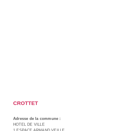
CROTTET
Adresse de la commune :
HOTEL DE VILLE
1 ESPACE ARMAND VEILLE