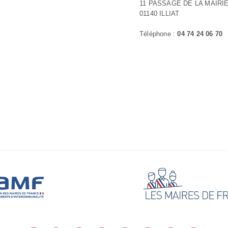
11 PASSAGE DE LA MAIRI
01140 ILLIAT
Téléphone :
04 74 24 06 70