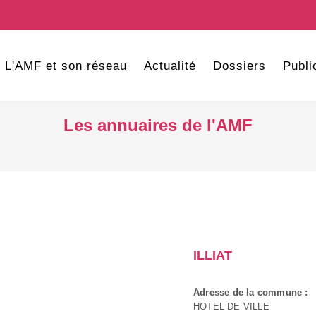
L'AMF et son réseau
Actualité
Dossiers
Publi
Les annuaires de l'AMF
ILLIAT
Adresse de la commune :
HOTEL DE VILLE