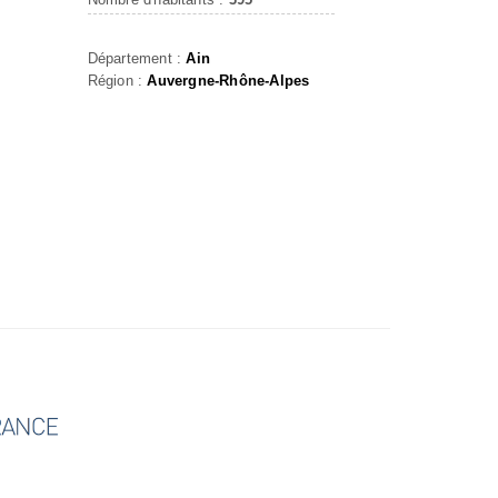
Département :
Ain
Région :
Auvergne-Rhône-Alpes