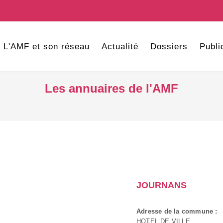
L'AMF et son réseau
Actualité
Dossiers
Publi
Les annuaires de l'AMF
JOURNANS
Adresse de la commune :
HOTEL DE VILLE