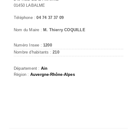
01450 LABALME
Téléphone :
04 74 37 37 09
Nom du Maire :
M. Thierry COQUILLE
Numéro Insee :
1200
Nombre d'habitants :
210
Département :
Ain
Région :
Auvergne-Rhône-Alpes