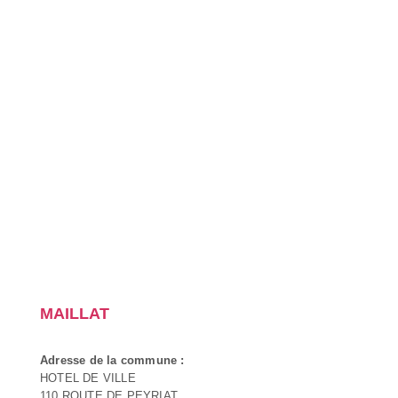
MAILLAT
Adresse de la commune :
HOTEL DE VILLE
110 ROUTE DE PEYRIAT