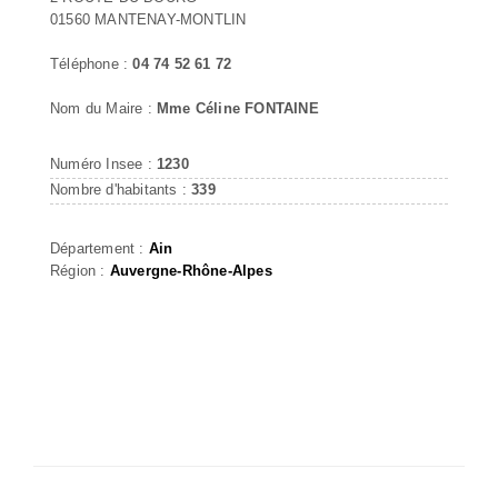
01560 MANTENAY-MONTLIN
Téléphone :
04 74 52 61 72
Nom du Maire :
Mme Céline FONTAINE
Numéro Insee :
1230
Nombre d'habitants :
339
Département :
Ain
Région :
Auvergne-Rhône-Alpes