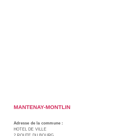
MANTENAY-MONTLIN
Adresse de la commune :
HOTEL DE VILLE
2 ROUTE DU BOURG