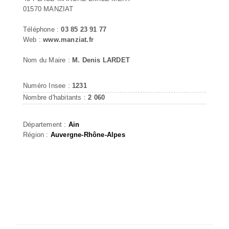
01570 MANZIAT
Téléphone :
03 85 23 91 77
Web :
www.manziat.fr
Nom du Maire :
M. Denis LARDET
Numéro Insee :
1231
Nombre d'habitants :
2 060
Département :
Ain
Région :
Auvergne-Rhône-Alpes