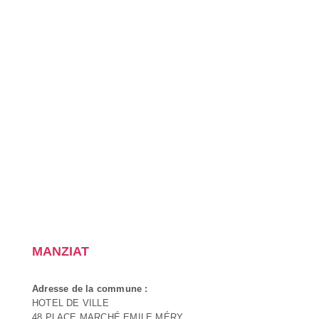
MANZIAT
Adresse de la commune :
HOTEL DE VILLE
48 PLACE MARCHÉ EMILE MÉRY