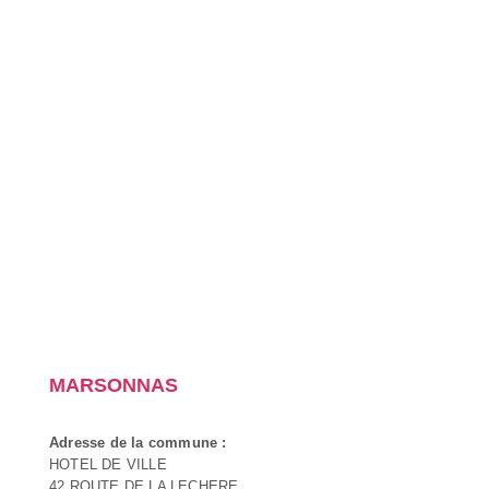
MARSONNAS
Adresse de la commune :
HOTEL DE VILLE
42 ROUTE DE LA LECHERE