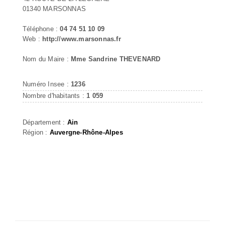
01340 MARSONNAS
Téléphone :
04 74 51 10 09
Web :
http://www.marsonnas.fr
Nom du Maire :
Mme Sandrine THEVENARD
Numéro Insee :
1236
Nombre d'habitants :
1 059
Département :
Ain
Région :
Auvergne-Rhône-Alpes