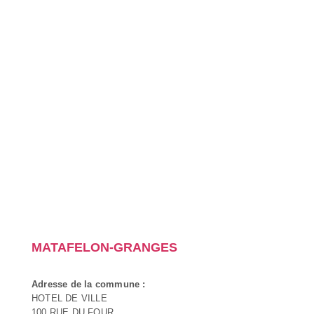
MATAFELON-GRANGES
Adresse de la commune :
HOTEL DE VILLE
100 RUE DU FOUR