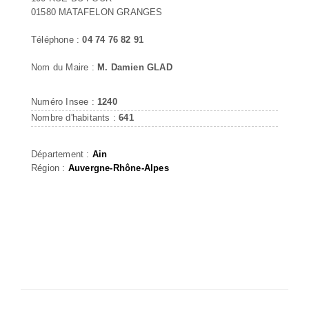
01580 MATAFELON GRANGES
Téléphone :
04 74 76 82 91
Nom du Maire :
M. Damien GLAD
Numéro Insee :
1240
Nombre d'habitants :
641
Département :
Ain
Région :
Auvergne-Rhône-Alpes