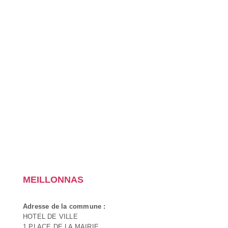
MEILLONNAS
Adresse de la commune :
HOTEL DE VILLE
1 PLACE DE LA MAIRIE