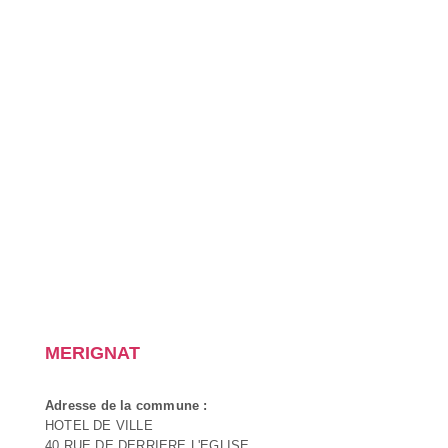
MERIGNAT
Adresse de la commune :
HOTEL DE VILLE
40 RUE DE DERRIERE L'EGLISE