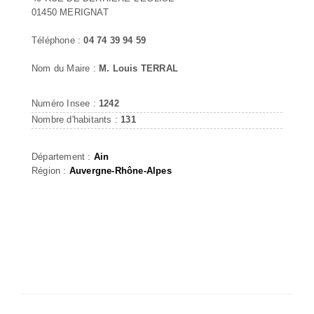
01450 MERIGNAT
Téléphone :
04 74 39 94 59
Nom du Maire :
M. Louis TERRAL
Numéro Insee :
1242
Nombre d'habitants :
131
Département :
Ain
Région :
Auvergne-Rhône-Alpes