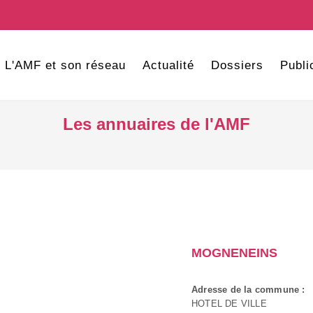
L'AMF et son réseau
Actualité
Dossiers
Publi
Les annuaires de l'AMF
MOGNENEINS
Adresse de la commune :
HOTEL DE VILLE