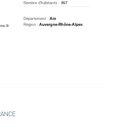
Nombre d'habitants :
867
Département :
Ain
Région :
Auvergne-Rhône-Alpes
ns.fr