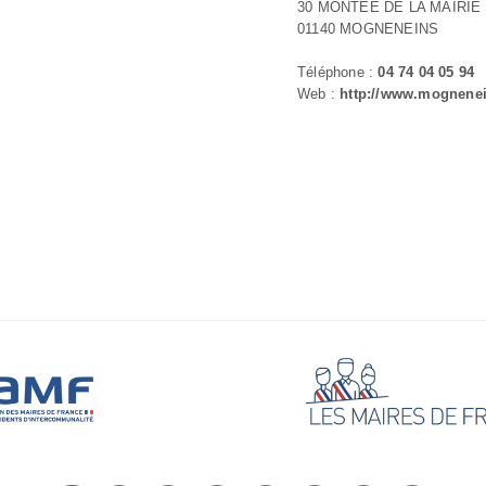
30 MONTEE DE LA MAIRIE
01140 MOGNENEINS
Téléphone :
04 74 04 05 94
Web :
http://www.mognenei