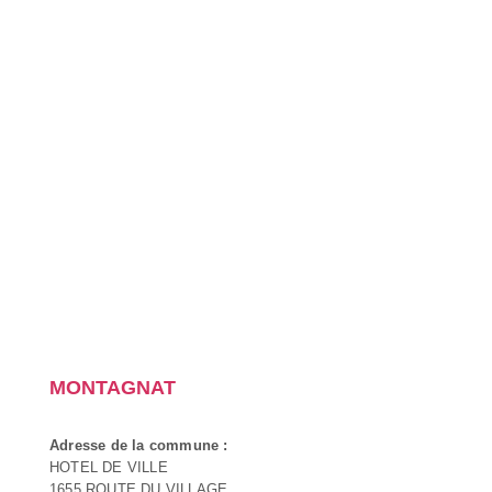
MONTAGNAT
Adresse de la commune :
HOTEL DE VILLE
1655 ROUTE DU VILLAGE