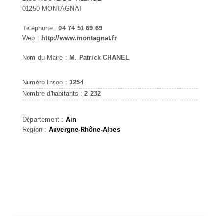
01250 MONTAGNAT
Téléphone :
04 74 51 69 69
Web :
http://www.montagnat.fr
Nom du Maire :
M. Patrick CHANEL
Numéro Insee :
1254
Nombre d'habitants :
2 232
Département :
Ain
Région :
Auvergne-Rhône-Alpes