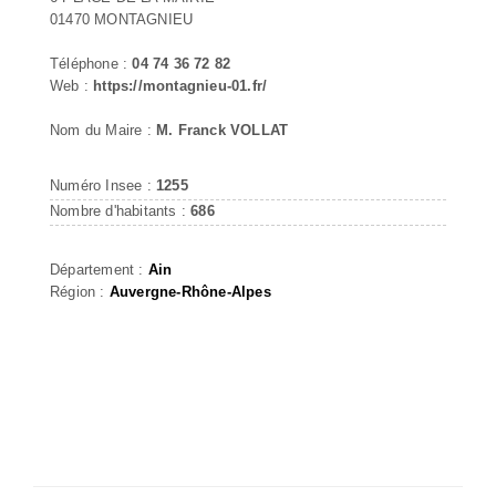
01470 MONTAGNIEU
Téléphone :
04 74 36 72 82
Web :
https://montagnieu-01.fr/
Nom du Maire :
M. Franck VOLLAT
Numéro Insee :
1255
Nombre d'habitants :
686
Département :
Ain
Région :
Auvergne-Rhône-Alpes