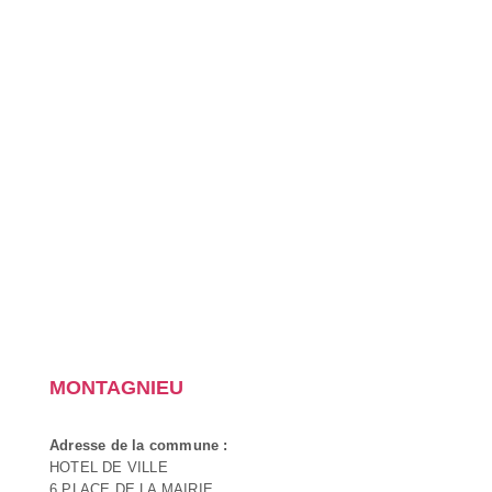
MONTAGNIEU
Adresse de la commune :
HOTEL DE VILLE
6 PLACE DE LA MAIRIE