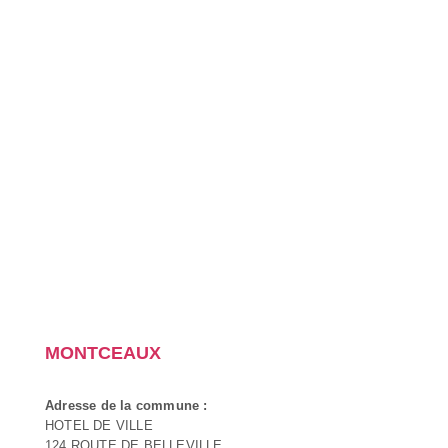
MONTCEAUX
Adresse de la commune :
HOTEL DE VILLE
124 ROUTE DE BELLEVILLE