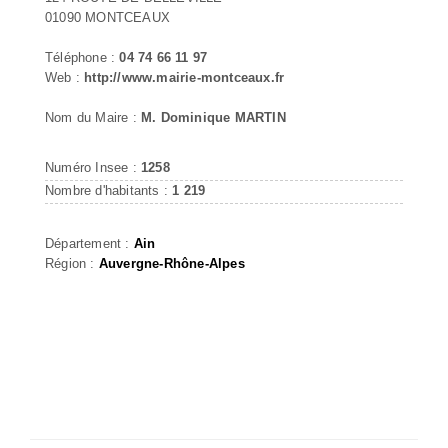
01090 MONTCEAUX
Téléphone :
04 74 66 11 97
Web :
http://www.mairie-montceaux.fr
Nom du Maire :
M. Dominique MARTIN
Numéro Insee :
1258
Nombre d'habitants :
1 219
Département :
Ain
Région :
Auvergne-Rhône-Alpes