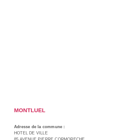
MONTLUEL
Adresse de la commune :
HOTEL DE VILLE
85 AVENUE PIERRE CORMORECHE