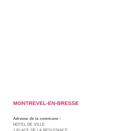
MONTREVEL-EN-BRESSE
Adresse de la commune :
HOTEL DE VILLE
1 PLACE DE LA RESISTANCE