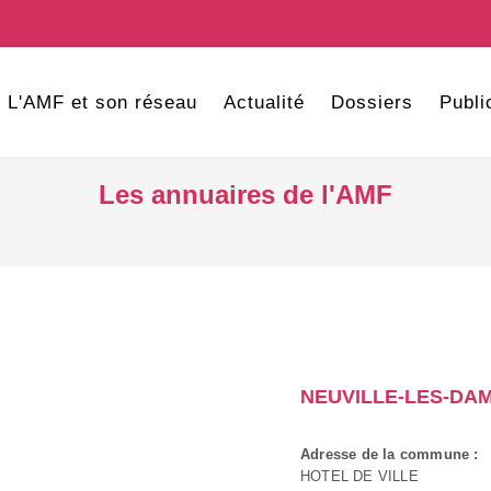
L'AMF et son réseau
Actualité
Dossiers
Publi
Les annuaires de l'AMF
NEUVILLE-LES-DA
Adresse de la commune :
HOTEL DE VILLE