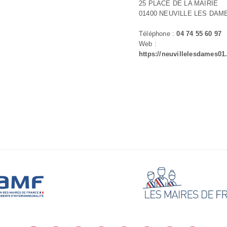
25 PLACE DE LA MAIRIE
01400 NEUVILLE LES DAM
Téléphone :
04 74 55 60 97
Web :
https://neuvillelesdames01.