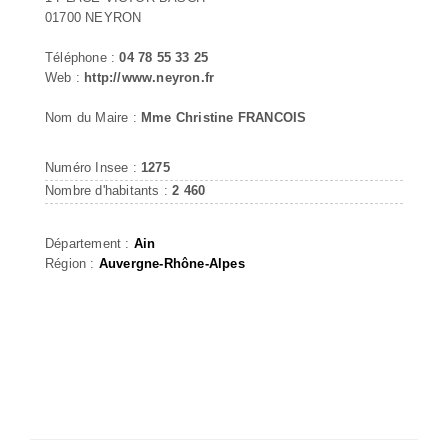
01700 NEYRON
Téléphone :
04 78 55 33 25
Web :
http://www.neyron.fr
Nom du Maire :
Mme Christine FRANCOIS
Numéro Insee :
1275
Nombre d'habitants :
2 460
Département :
Ain
Région :
Auvergne-Rhône-Alpes