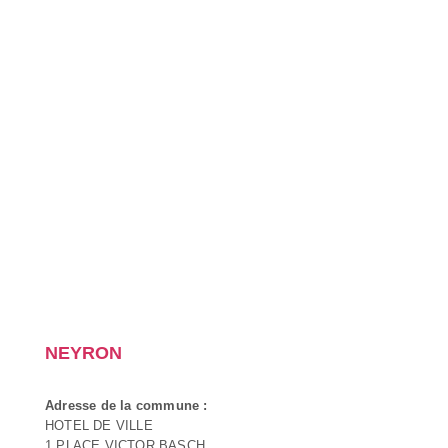
NEYRON
Adresse de la commune :
HOTEL DE VILLE
1 PLACE VICTOR BASCH