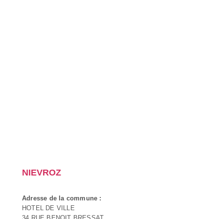
NIEVROZ
Adresse de la commune :
HOTEL DE VILLE
34 RUE BENOIT BRESSAT