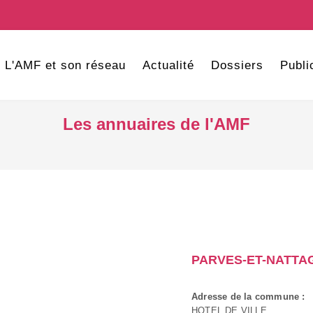
L'AMF et son réseau
Actualité
Dossiers
Publi
Les annuaires de l'AMF
PARVES-ET-NATTA
Adresse de la commune :
HOTEL DE VILLE