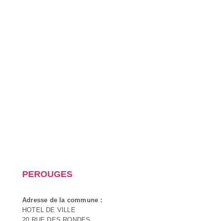
PEROUGES
Adresse de la commune :
HOTEL DE VILLE
20 RUE DES RONDES