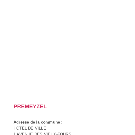
PREMEYZEL
Adresse de la commune :
HOTEL DE VILLE
1 AVENUE DES VIEUX-FOURS