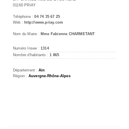
01160 PRIAY
Téléphone :
04 74 35 67 25
Web :
http://www.priay.com
Nom du Maire :
Mme Fabienne CHARMETANT
Numéro Insee :
1314
Nombre d'habitants :
1 865
Département :
Ain
Région :
Auvergne-Rhône-Alpes