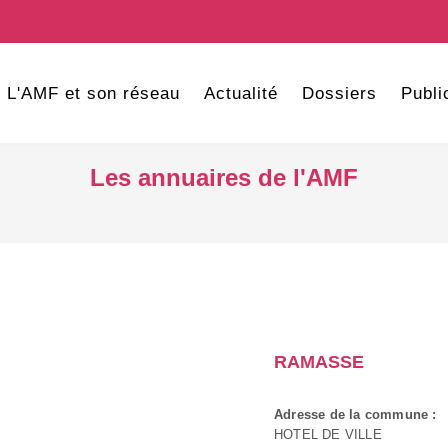
L'AMF et son réseau
Actualité
Dossiers
Publi
Les annuaires de l'AMF
RAMASSE
Adresse de la commune :
HOTEL DE VILLE