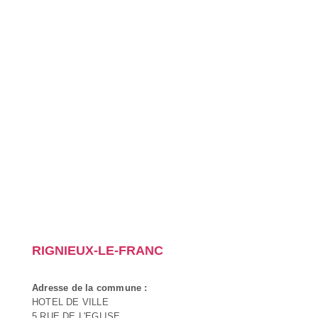
RIGNIEUX-LE-FRANC
Adresse de la commune :
HOTEL DE VILLE
5 RUE DE L'EGLISE