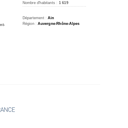
Nombre d'habitants :
1 619
Département :
Ain
Région :
Auvergne-Rhône-Alpes
nt-