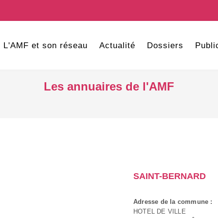
L'AMF et son réseau
Actualité
Dossiers
Publi
Les annuaires de l'AMF
SAINT-BERNARD
Adresse de la commune :
HOTEL DE VILLE