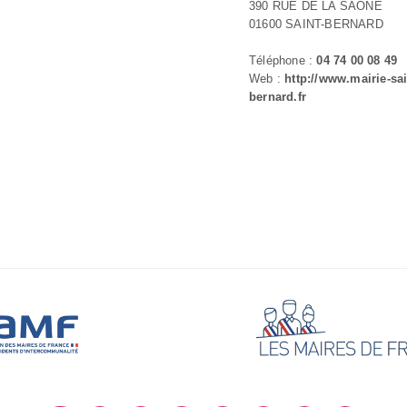
390 RUE DE LA SAÔNE
01600 SAINT-BERNARD
Téléphone :
04 74 00 08 49
Web :
http://www.mairie-sai
bernard.fr