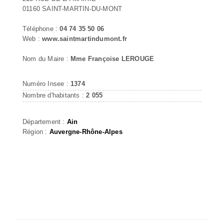
01160 SAINT-MARTIN-DU-MONT
Téléphone :
04 74 35 50 06
Web :
www.saintmartindumont.fr
Nom du Maire :
Mme Françoise LEROUGE
Numéro Insee :
1374
Nombre d'habitants :
2 055
Département :
Ain
Région :
Auvergne-Rhône-Alpes