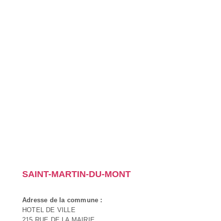
SAINT-MARTIN-DU-MONT
Adresse de la commune :
HOTEL DE VILLE
215 RUE DE LA MAIRIE