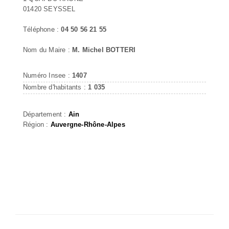
01420 SEYSSEL
Téléphone :
04 50 56 21 55
Nom du Maire :
M. Michel BOTTERI
Numéro Insee :
1407
Nombre d'habitants :
1 035
Département :
Ain
Région :
Auvergne-Rhône-Alpes