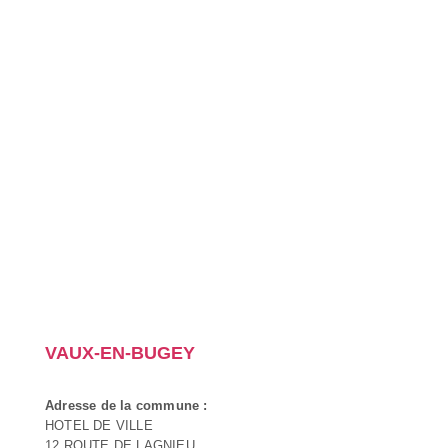
VAUX-EN-BUGEY
Adresse de la commune :
HOTEL DE VILLE
12 ROUTE DE LAGNIEU