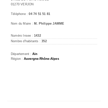
01270 VERJON
Téléphone :
04 74 51 51 81
Nom du Maire :
M. Philippe JAMME
Numéro Insee :
1432
Nombre d'habitants :
352
Département :
Ain
Région :
Auvergne-Rhône-Alpes