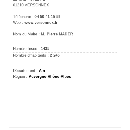
01210 VERSONNEX
Téléphone :
04 50 41 15 59
Web :
www.versonnex.fr
Nom du Maire :
M. Pierre MADER
Numéro Insee :
1435
Nombre d'habitants :
2 245
Département :
Ain
Région :
Auvergne-Rhône-Alpes