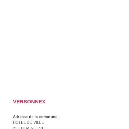
VERSONNEX
Adresse de la commune :
HOTEL DE VILLE
21 CHEMIN LEVE