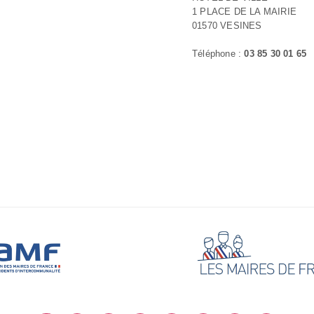
1 PLACE DE LA MAIRIE
01570 VESINES
Téléphone :
03 85 30 01 65