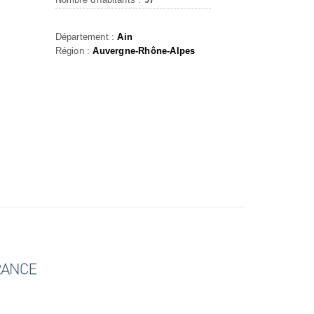
Département :
Ain
Région :
Auvergne-Rhône-Alpes