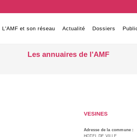
L'AMF et son réseau
Actualité
Dossiers
Publi
Les annuaires de l'AMF
VESINES
Adresse de la commune :
HOTEL DE VILLE