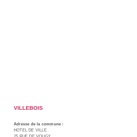
VILLEBOIS
Adresse de la commune :
HOTEL DE VILLE
25 RUE DE VOUGY