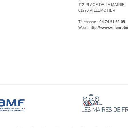
112 PLACE DE LA MAIRIE
01270 VILLEMOTIER
Téléphone :
04 74 51 52 05
Web :
http://www.villemotier