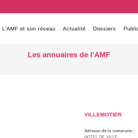
L'AMF et son réseau
Actualité
Dossiers
Publi
Les annuaires de l'AMF
VILLEMOTIER
Adresse de la commune :
HOTEL DE VILLE