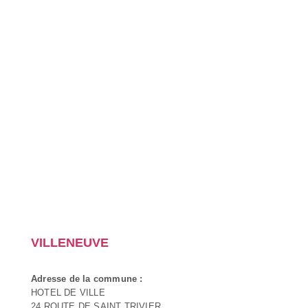
VILLENEUVE
Adresse de la commune :
HOTEL DE VILLE
24 ROUTE DE SAINT TRIVIER