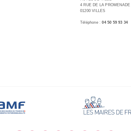
4 RUE DE LA PROMENADE
01200 VILLES
Téléphone :
04 50 59 93 34