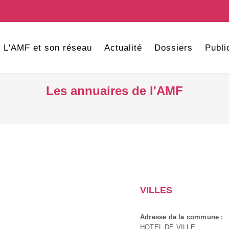
L'AMF et son réseau
Actualité
Dossiers
Publi
Les annuaires de l'AMF
VILLES
Adresse de la commune :
HOTEL DE VILLE