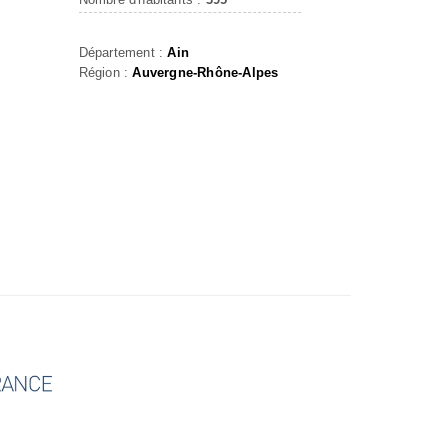
Département :
Ain
Région :
Auvergne-Rhône-Alpes