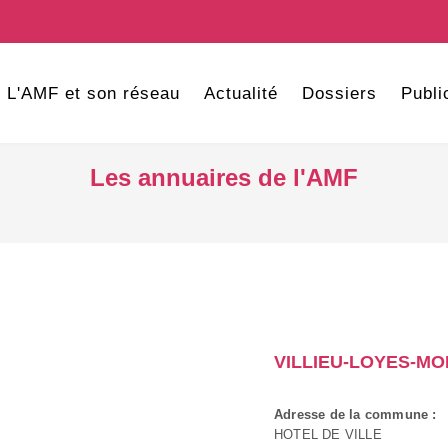
L'AMF et son réseau
Actualité
Dossiers
Publi
Les annuaires de l'AMF
VILLIEU-LOYES-M
Adresse de la commune :
HOTEL DE VILLE