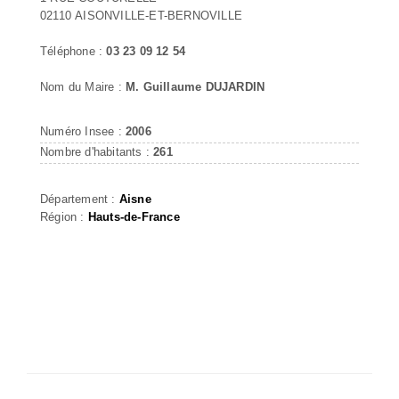
02110 AISONVILLE-ET-BERNOVILLE
Téléphone :
03 23 09 12 54
Nom du Maire :
M. Guillaume DUJARDIN
Numéro Insee :
2006
Nombre d'habitants :
261
Département :
Aisne
Région :
Hauts-de-France