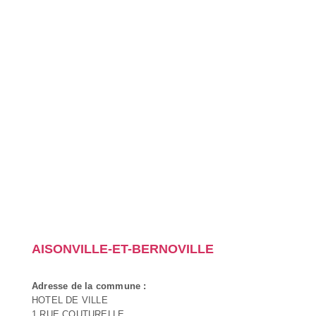
AISONVILLE-ET-BERNOVILLE
Adresse de la commune :
HOTEL DE VILLE
1 RUE COUTURELLE